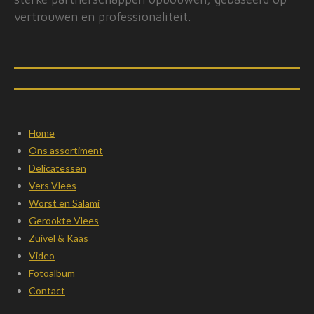
vertrouwen en professionaliteit.
Home
Ons assortiment
Delicatessen
Vers Vlees
Worst en Salami
Gerookte Vlees
Zuivel & Kaas
Video
Fotoalbum
Contact