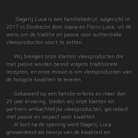
Slagerij Luca is een familiebedrijf, opgericht in
2017 in Dordrecht door Ioana en Florin Luca, uit de
wens om de traditie en passie voor authentieke
vleesproducten voort te zetten.
Wij brengen onze klanten vleesproducten die
met passie worden bereid volgens traditionele
recepten, en onze missie is om vleesproducten van
de hoogste kwaliteit te leveren.
Gebaseerd op een familie-erfenis en meer dan
25 jaar ervaring, bieden wij onze klanten en
partners ambachtelijke vleesproducten, gecreëerd
met passie en respect voor kwaliteit.
Al kort na de opening werd Slagerij Luca
gewaardeerd als bewijs van de kwaliteit en