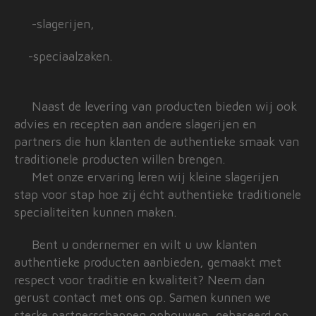
-slagerijen,
-speciaalzaken.
Naast de levering van producten bieden wij ook
advies en recepten aan andere slagerijen en
partners die hun klanten de authentieke smaak van
traditionele producten willen brengen.
Met onze ervaring leren wij kleine slagerijen
stap voor stap hoe zij écht authentieke traditionele
specialiteiten kunnen maken.
Bent u ondernemer en wilt u uw klanten
authentieke producten aanbieden, gemaakt met
respect voor traditie en kwaliteit? Neem dan
gerust contact met ons op. Samen kunnen we
sterke partnerschappen opbouwen, gebaseerd op