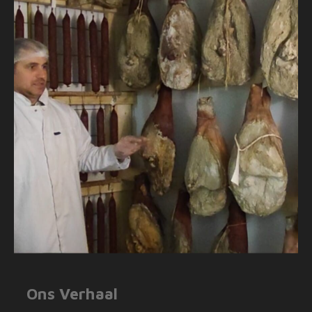
Ons Verhaal