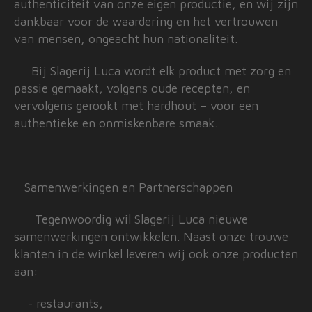
authenticiteit van onze eigen productie, en wij zijn
dankbaar voor de waardering en het vertrouwen
van mensen, ongeacht hun nationaliteit.
Bij Slagerij Luca wordt elk product met zorg en
passie gemaakt, volgens oude recepten, en
vervolgens gerookt met hardhout – voor een
authentieke en onmiskenbare smaak.
Samenwerkingen en Partnerschappen
Tegenwoordig wil Slagerij Luca nieuwe
samenwerkingen ontwikkelen. Naast onze trouwe
klanten in de winkel leveren wij ook onze producten
aan:
- restaurants,