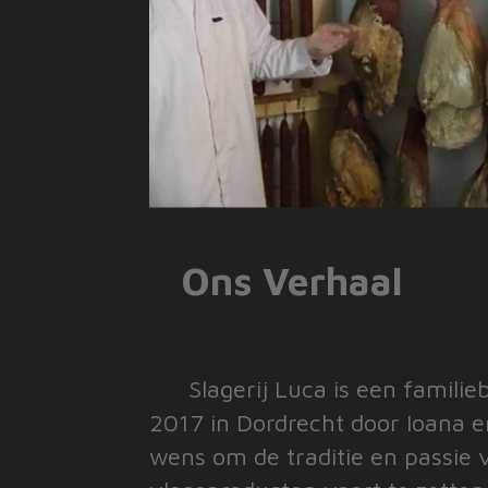
Ons Verhaal
Slagerij Luca is een familiebe
2017 in Dordrecht door Ioana en
wens om de traditie en passie 