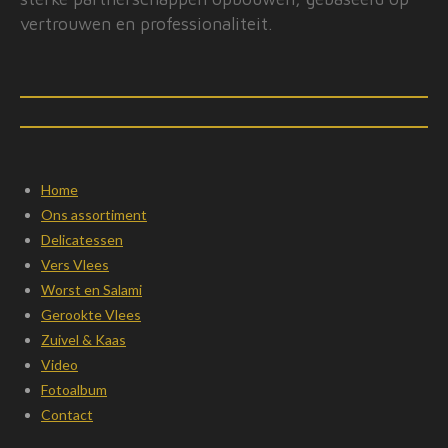
vertrouwen en professionaliteit.
Home
Ons assortiment
Delicatessen
Vers Vlees
Worst en Salami
Gerookte Vlees
Zuivel & Kaas
Video
Fotoalbum
Contact