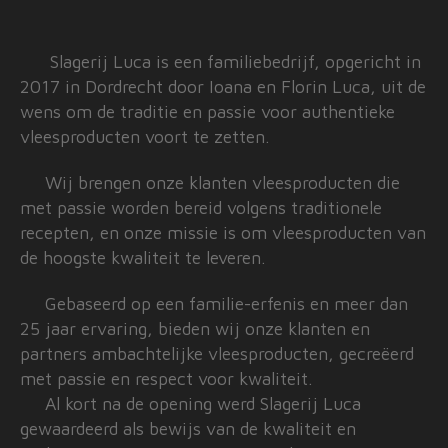
Slagerij Luca is een familiebedrijf, opgericht in
2017 in Dordrecht door Ioana en Florin Luca, uit de
wens om de traditie en passie voor authentieke
vleesproducten voort te zetten.
Wij brengen onze klanten vleesproducten die
met passie worden bereid volgens traditionele
recepten, en onze missie is om vleesproducten van
de hoogste kwaliteit te leveren.
Gebaseerd op een familie-erfenis en meer dan
25 jaar ervaring, bieden wij onze klanten en
partners ambachtelijke vleesproducten, gecreëerd
met passie en respect voor kwaliteit.
Al kort na de opening werd Slagerij Luca
gewaardeerd als bewijs van de kwaliteit en