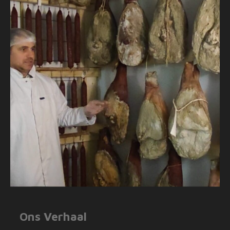
Ons Verhaal