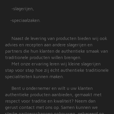
-slagerijen,
-speciaalzaken.
Naast de levering van producten bieden wij ook
advies en recepten aan andere slagerijen en
partners die hun klanten de authentieke smaak van
traditionele producten willen brengen.
Met onze ervaring leren wij kleine slagerijen
stap voor stap hoe zij écht authentieke traditionele
specialiteiten kunnen maken.
Bent u ondernemer en wilt u uw klanten
authentieke producten aanbieden, gemaakt met
respect voor traditie en kwaliteit? Neem dan
gerust contact met ons op. Samen kunnen we
sterke partnerschappen opbouwen, gebaseerd op