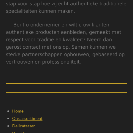
stap voor stap hoe zij écht authentieke traditionele
specialiteiten kunnen maken.
Bent u ondernemer en wilt u uw klanten
authentieke producten aanbieden, gemaakt met
respect voor traditie en kwaliteit? Neem dan
gerust contact met ons op. Samen kunnen we
sterke partnerschappen opbouwen, gebaseerd op
vertrouwen en professionaliteit.
Home
Ons assortiment
Delicatessen