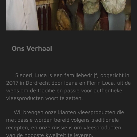
Ons Verhaal
Slagerij Luca is een familiebedrijf, opgericht in
2017 in Dordrecht door Ioana en Florin Luca, uit de
wens om de traditie en passie voor authentieke
vleesproducten voort te zetten.
Wij brengen onze klanten vleesproducten die
met passie worden bereid volgens traditionele
recepten, en onze missie is om vleesproducten
van de hoogste kwaliteit te leveren.