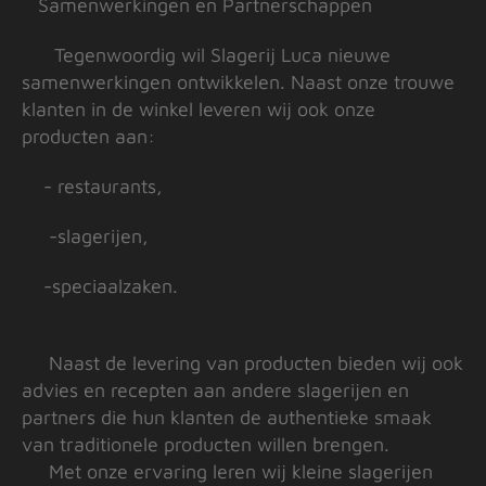
Samenwerkingen en Partnerschappen
Tegenwoordig wil Slagerij Luca nieuwe
samenwerkingen ontwikkelen. Naast onze trouwe
klanten in de winkel leveren wij ook onze
producten aan:
- restaurants,
-slagerijen,
-speciaalzaken.
Naast de levering van producten bieden wij ook
advies en recepten aan andere slagerijen en
partners die hun klanten de authentieke smaak
van traditionele producten willen brengen.
Met onze ervaring leren wij kleine slagerijen