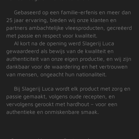
Gebaseerd op een familie-erfenis en meer dan
25 jaar ervaring, bieden wij onze klanten en
partners ambachtelijke vleesproducten, gecreëerd
met passie en respect voor kwaliteit.
Al kort na de opening werd Slagerij Luca
gewaardeerd als bewijs van de kwaliteit en
authenticiteit van onze eigen productie, en wij zijn
dankbaar voor de waardering en het vertrouwen
van mensen, ongeacht hun nationaliteit.
Bij Slagerij Luca wordt elk product met zorg en
passie gemaakt, volgens oude recepten, en
vervolgens gerookt met hardhout – voor een
authentieke en onmiskenbare smaak.